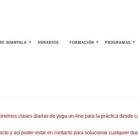
RE SHANTALA
HORARIOS
FORMACIÓN
PROGRAMAS
nemos clases diarias de yoga on-line para la práctica desde 
ecto y así poder estar en contacto para solucionar cualquier d