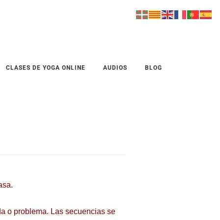
CLASES DE YOGA ONLINE
AUDIOS
BLOG
casa.
uda o problema. Las secuencias se