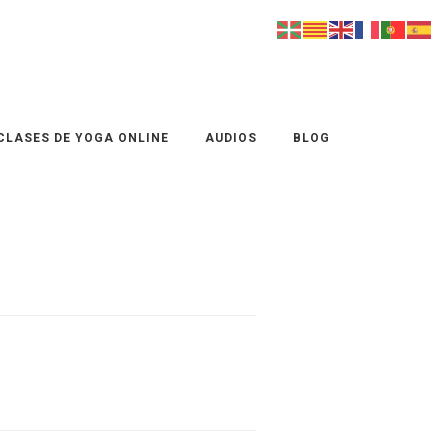
CLASES DE YOGA ONLINE
AUDIOS
BLOG