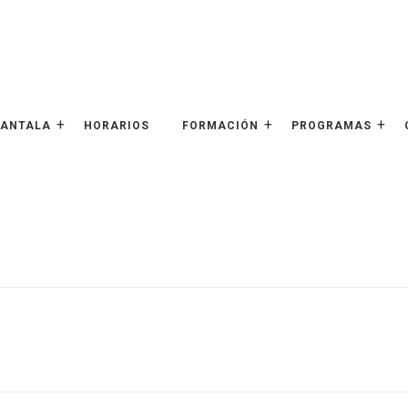
HANTALA
HORARIOS
FORMACIÓN
PROGRAMAS