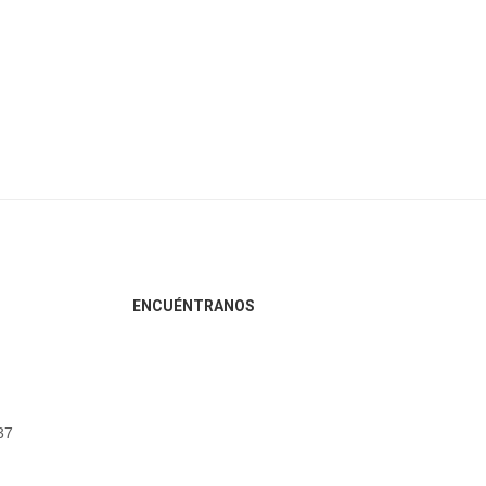
ENCUÉNTRANOS
37