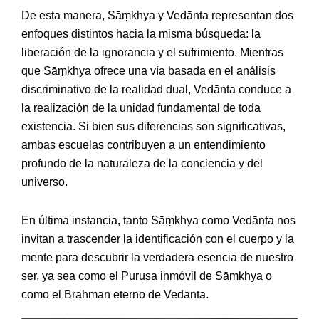
De esta manera, Sāṃkhya y Vedānta representan dos
enfoques distintos hacia la misma búsqueda: la
liberación de la ignorancia y el sufrimiento. Mientras
que Sāṃkhya ofrece una vía basada en el análisis
discriminativo de la realidad dual, Vedānta conduce a
la realización de la unidad fundamental de toda
existencia. Si bien sus diferencias son significativas,
ambas escuelas contribuyen a un entendimiento
profundo de la naturaleza de la conciencia y del
universo.
En última instancia, tanto Sāṃkhya como Vedānta nos
invitan a trascender la identificación con el cuerpo y la
mente para descubrir la verdadera esencia de nuestro
ser, ya sea como el Puruṣa inmóvil de Sāṃkhya o
como el Brahman eterno de Vedānta.