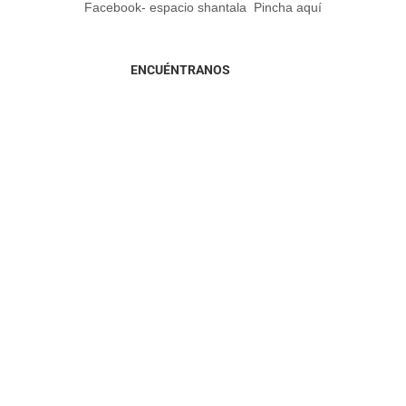
Facebook- espacio shantala
Pincha aquí
ENCUÉNTRANOS