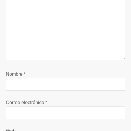
Nombre
*
Correo electrónico
*
Web