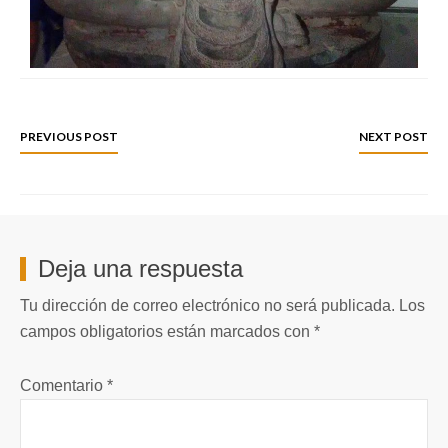
PREVIOUS POST
NEXT POST
Deja una respuesta
Tu dirección de correo electrónico no será publicada.
Los
campos obligatorios están marcados con
*
Comentario
*