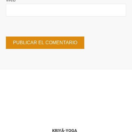
KRIYĀ-YOGA