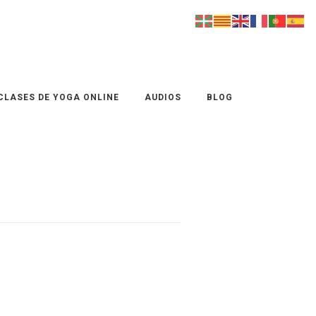
CLASES DE YOGA ONLINE
AUDIOS
BLOG