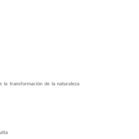
 la transformación de la naturaleza
ulta