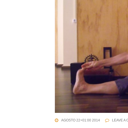
AGOSTO 22+01:00 2014
LEAVE A