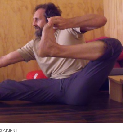
 COMMENT