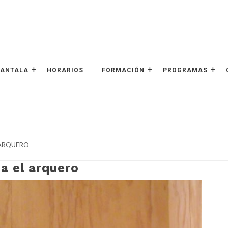
HANTALA
HORARIOS
FORMACIÓN
PROGRAMAS
 ARQUERO
a el arquero