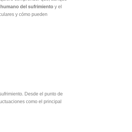
r humano del sufrimiento
y el
ticulares y cómo pueden
sufrimiento. Desde el punto de
luctuaciones como el principal