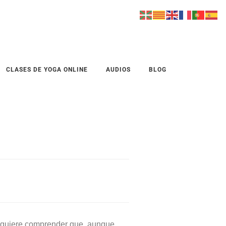
CLASES DE YOGA ONLINE
AUDIOS
BLOG
quiere comprender que, aunque